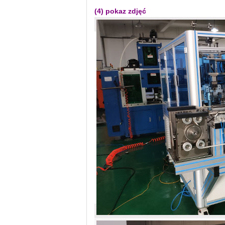
(4) pokaz zdjęć