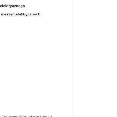
 elektrycznego
a maszyn elektrycznych